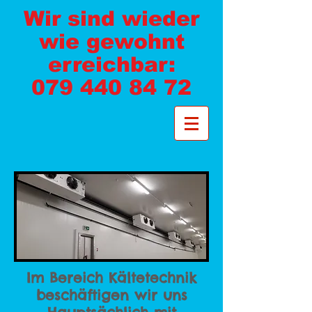
Wir sind wieder
wie gewohnt
erreichbar:
079 440 84 72
Im Bereich Kältetechnik
beschäftigen wir uns