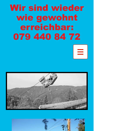
Wir sind wieder
wie gewohnt
erreichbar:
079 440 84 72