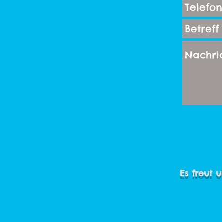
Es freut 