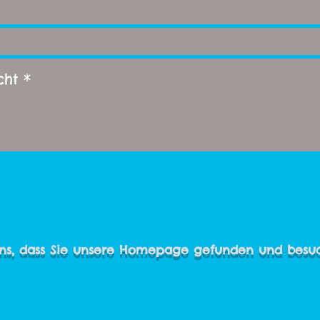
uns, dass Sie unsere Homepage gefunden und besu